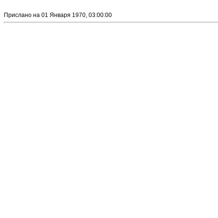
Прислано на 01 Января 1970, 03:00:00