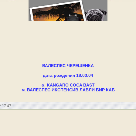
ВАЛЕСПЕС ЧЕРЕШЕНКА
дата рождения 18.03.04
о. KANGARO COCA BAST
м. ВАЛЕСПЕС ИКСПЕНСИВ ЛАВЛИ БИР КАБ
:17:47